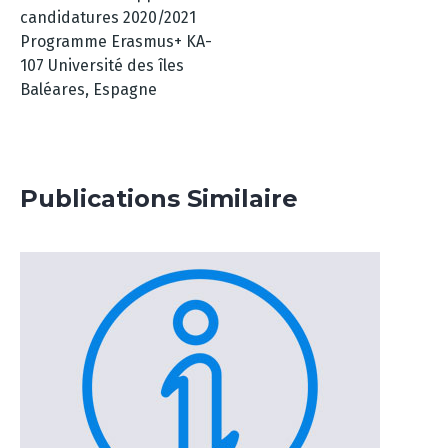
candidatures 2020/2021
Programme Erasmus+ KA-
107 Université des îles
Baléares, Espagne
Publications Similaire