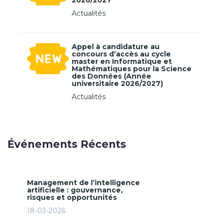
2026/2027
Actualités
Appel à candidature au
concours d’accès au cycle
master en Informatique et
Mathématiques pour la Science
des Données (Année
universitaire 2026/2027)
Actualités
Événements Récents
Management de l’intelligence
artificielle : gouvernance,
risques et opportunités
18-03-2026