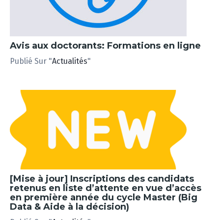
Avis aux doctorants: Formations en ligne
Publié Sur "
Actualités
"
[Mise à jour] Inscriptions des candidats
retenus en liste d’attente en vue d’accès
en première année du cycle Master (Big
Data & Aide à la décision)