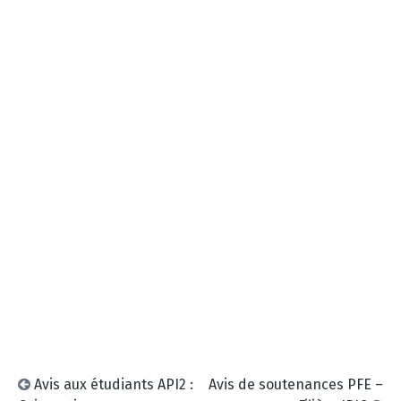
Avis aux étudiants API2 :
Avis de soutenances PFE –