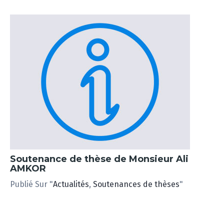
Soutenance de thèse de Monsieur Ali
AMKOR
Publié Sur "
Actualités
,
Soutenances de thèses
"