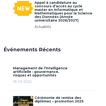
Appel à candidature au
concours d’accès au cycle
master en Informatique et
Mathématiques pour la Science
des Données (Année
universitaire 2026/2027)
Actualités
Événements Récents
Management de l’intelligence
artificielle : gouvernance,
risques et opportunités
18-03-2026
Cérémonie de remise des
diplômes – promotion 2025