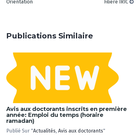
Orientation
Filière IRIC
Publications Similaire
Avis aux doctorants inscrits en première
année: Emploi du temps (horaire
ramadan)
Publié Sur "
Actualités
,
Avis aux doctorants
"