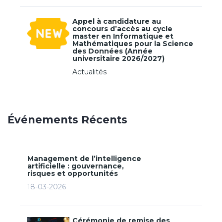
Appel à candidature au
concours d’accès au cycle
master en Informatique et
Mathématiques pour la Science
des Données (Année
universitaire 2026/2027)
Actualités
Événements Récents
Management de l’intelligence
artificielle : gouvernance,
risques et opportunités
18-03-2026
Cérémonie de remise des