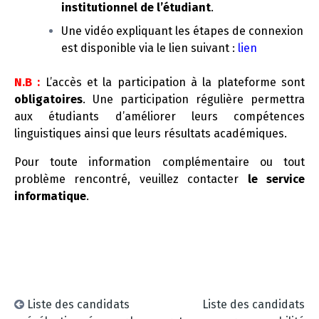
institutionnel de l’étudiant
.
Une vidéo expliquant les étapes de connexion
est disponible via le lien suivant :
lien
N.B :
L’accès et la participation à la plateforme sont
obligatoires
. Une participation régulière permettra
aux étudiants d’améliorer leurs compétences
linguistiques ainsi que leurs résultats académiques.
Pour toute information complémentaire ou tout
problème rencontré, veuillez contacter
le service
informatique
.
Liste des candidats
Liste des candidats