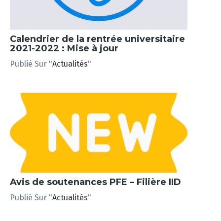
Calendrier de la rentrée universitaire
2021-2022 : Mise à jour
Publié Sur "
Actualités
"
Avis de soutenances PFE – Filière IID
Publié Sur "
Actualités
"