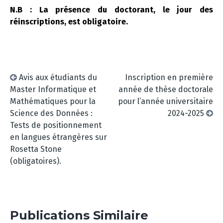
N.B : La présence du doctorant, le jour des
réinscriptions, est obligatoire.
Avis aux étudiants du
Inscription en première
Master Informatique et
année de thèse doctorale
Mathématiques pour la
pour l’année universitaire
Science des Données :
2024-2025
Tests de positionnement
en langues étrangères sur
Rosetta Stone
(obligatoires).
Publications Similaire