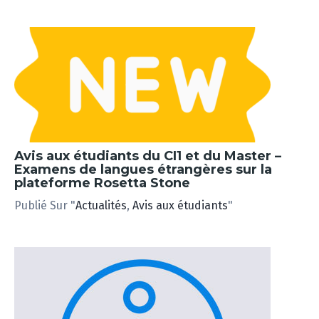
Avis aux étudiants du CI1 et du Master –
Examens de langues étrangères sur la
plateforme Rosetta Stone
Publié Sur "
Actualités
,
Avis aux étudiants
"