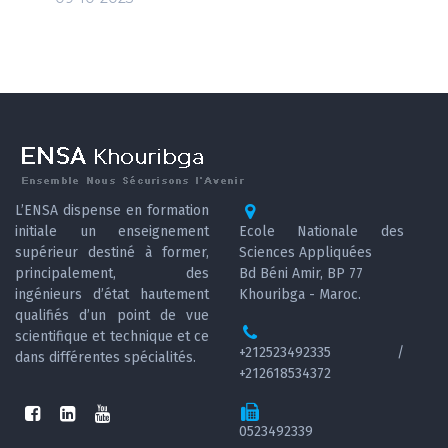
L’ENSA dispense en formation
initiale un enseignement
Ecole Nationale des
supérieur destiné à former,
Sciences Appliquées
principalement, des
Bd Béni Amir, BP 77
ingénieurs d’état hautement
Khouribga - Maroc.
qualifiés d’un point de vue
scientifique et technique et ce
+212523492335 /
dans différentes spécialités.
+212618534372
0523492339