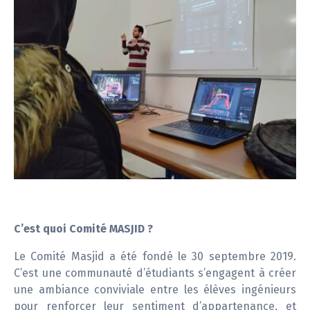
C’est quoi Comité MASJID ?
Le Comité Masjid a été fondé le 30 septembre 2019.
C’est une communauté d’étudiants s’engagent à créer
une ambiance conviviale entre les élèves ingénieurs
pour renforcer leur sentiment d’appartenance, et