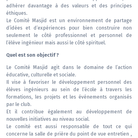
adhérer davantage à des valeurs et des principes
éthiques.
Le Comité Masjid est un environnement de partage
d’idées et d’expériences pour bien construire non
seulement le côté professionnel et personnel de
l’élève ingénieur mais aussi le côté spirituel.
Quel est son objectif ?
Le Comité Masjid agit dans le domaine de l’action
éducative, culturelle et sociale.
Il vise à favoriser le développement personnel des
élèves ingénieurs au sein de l’école à travers les
formations, les projets et les événements organisés
par le club.
Et il contribue également au développement de
nouvelles initiatives au niveau social.
Le comité est aussi responsable de tout ce qui
concerne la salle de prière du point de vue entretien ,