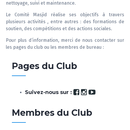
nettoyage, suivi et maintenance.
Le Comité Masjid réalise ses objectifs à travers
plusieurs activités , entre autres : des formations de
soutien, des compétitions et des actions sociales.
Pour plus d’information, merci de nous contacter sur
les pages du club ou les membres de bureau :
Pages du Club
Suivez-nous sur :
Membres du Club