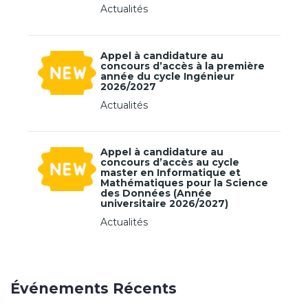
:
Actualités
Appel à candidature au
concours d’accès à la première
année du cycle Ingénieur
2026/2027
Actualités
Appel à candidature au
concours d’accès au cycle
master en Informatique et
Mathématiques pour la Science
des Données (Année
universitaire 2026/2027)
Actualités
Événements Récents