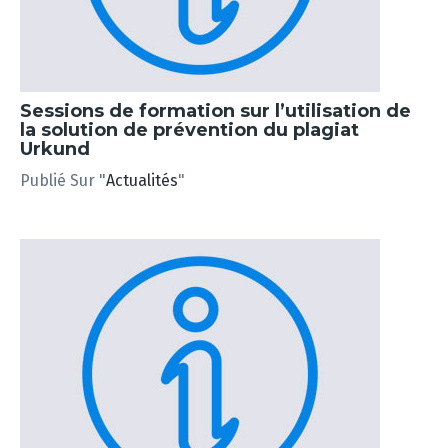
Sessions de formation sur l’utilisation de
la solution de prévention du plagiat
Urkund
Publié Sur "
Actualités
"