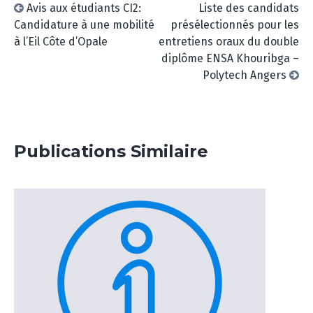
Avis aux étudiants CI2:
Liste des candidats
Candidature à une mobilité
présélectionnés pour les
à l’Eil Côte d’Opale
entretiens oraux du double
diplôme ENSA Khouribga –
Polytech Angers
Publications Similaire